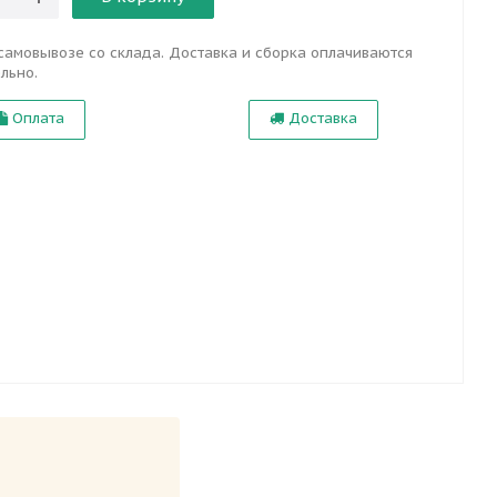
самовывозе со склада. Доставка и сборка оплачиваются
льно.
Оплата
Доставка