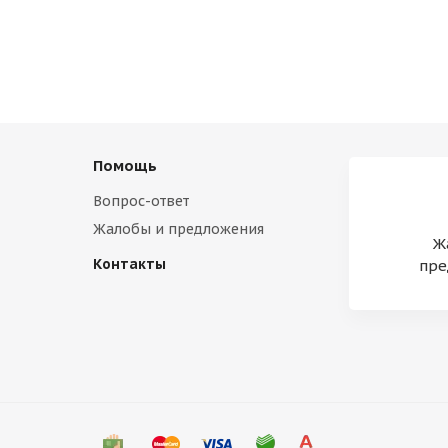
Помощь
Вопрос-ответ
Жалобы и предложения
Ж
Контакты
пре