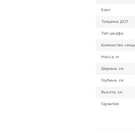
Кант
Толщина ДСП
Тип шкафа
Количество секц
Масса, кг
Ширина, см
Глубина, см
Высота, см
Гарантия