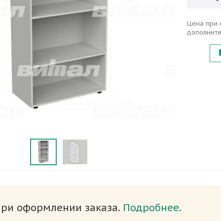
Цена при 
дополните
при оформлении заказа.
Подробнее.