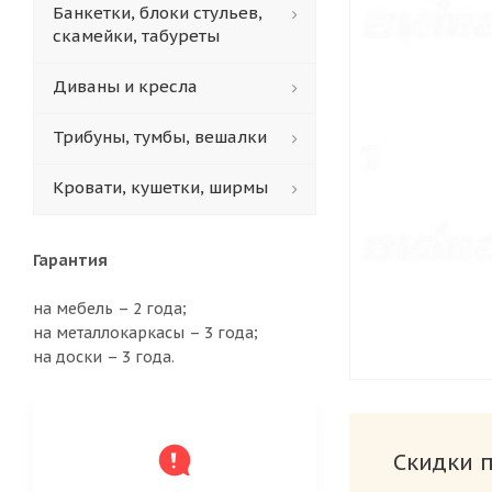
Банкетки, блоки стульев,
скамейки, табуреты
Диваны и кресла
Трибуны, тумбы, вешалки
Кровати, кушетки, ширмы
Гарантия
на мебель – 2 года;
на металлокаркасы – 3 года;
на доски – 3 года.
Скидки 