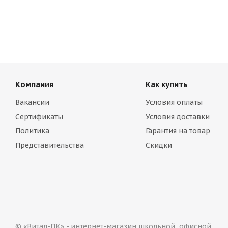
Компания
Как купить
Вакансии
Условия оплаты
Сертификаты
Условия доставки
Политика
Гарантия на товар
Представительства
Скидки
© «Витал-ПК» - интернет-магазин школьной, офисной