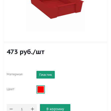
473
руб.
/шт
Материал
Пластик
Цвет
В корзину