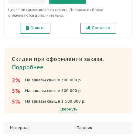
Цена при самовывозе со склада. Доставка и сборка
оплачиваются дополнительно.
Оплата
Доставка
Скидки при оформлении заказа.
Подробнее.
2%
На заказы свыше 300 000 р.
3%
На заказы свыше 800 000 р.
5%
На заказы свыше 1 500 000 р.
Свернуть
Материал
Пластик