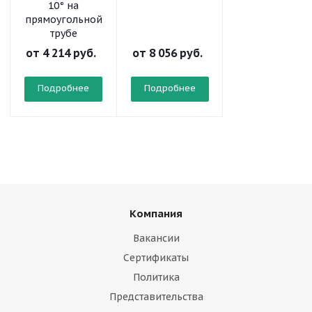
10° на
прямоугольной
трубе
от
4 214 руб.
от
8 056 руб.
от
10 298 руб
Подробнее
Подробнее
Подробнее
Компания
Вакансии
Сертификаты
Политика
Представительства