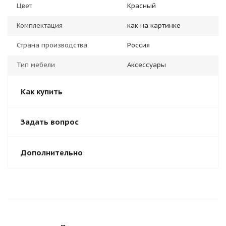
Цвет
Красный
Комплектация
как на картинке
Страна производства
Россия
Тип мебели
Аксессуары
Как купить
Задать вопрос
Дополнительно