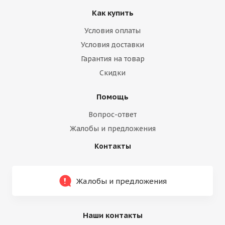
Как купить
Условия оплаты
Условия доставки
Гарантия на товар
Скидки
Помощь
Вопрос-ответ
Жалобы и предложения
Контакты
Жалобы и предложения
Наши контакты