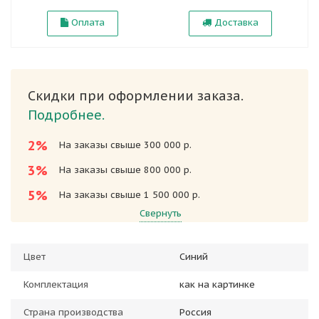
Оплата
Доставка
Скидки при оформлении заказа.
Подробнее.
2%
На заказы свыше 300 000 р.
3%
На заказы свыше 800 000 р.
5%
На заказы свыше 1 500 000 р.
Свернуть
Цвет
Синий
Комплектация
как на картинке
Страна производства
Россия