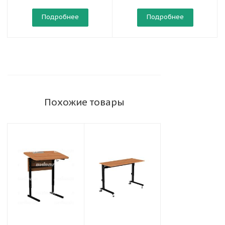
Подробнее
Подробнее
Похожие товары