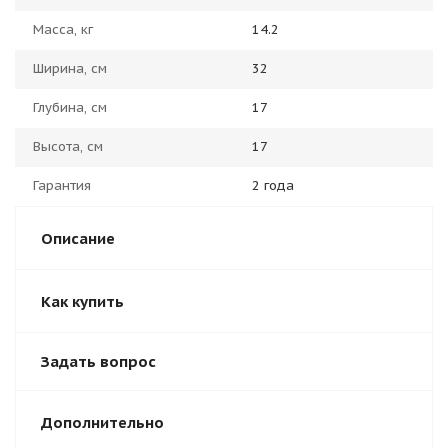
Масса, кг
14.2
Ширина, см
32
Глубина, см
17
Высота, см
17
Гарантия
2 года
Описание
Как купить
Задать вопрос
Дополнительно