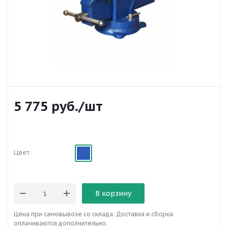
5 775
руб.
/шт
Цвет
В корзину
Цена при самовывозе со склада. Доставка и сборка
оплачиваются дополнительно.