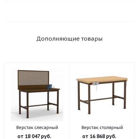
Дополняющие товары
Верстак слесарный
Верстак столярный
от
18 047 руб.
от
16 868 руб.