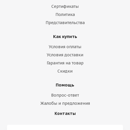
Сертификаты
Политика
Представительства
Как купить
Условия оплаты
Условия доставки
Гарантия на товар
Скидки
Помощь
Вопрос-ответ
Жалобы и предложения
Контакты