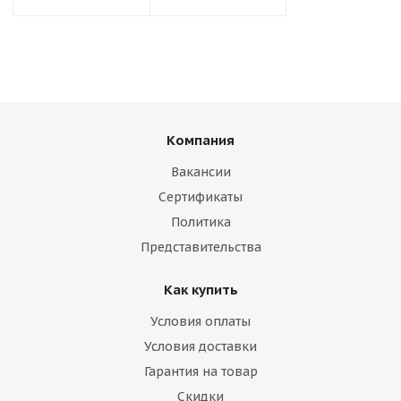
Компания
Вакансии
Сертификаты
Политика
Представительства
Как купить
Условия оплаты
Условия доставки
Гарантия на товар
Скидки