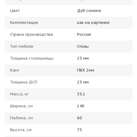
Цвет
Дуб сонома
Комплектация
как на картинке
Страна производства
Россия
Тип мебели
Столы
Толщина столешницы
25 мм
Кант
ПВХ 2мм
Толщина ДСП
25 мм
Масса, кг
35.1
Ширина, см
140
Глубина, см
60
Высота, см
75