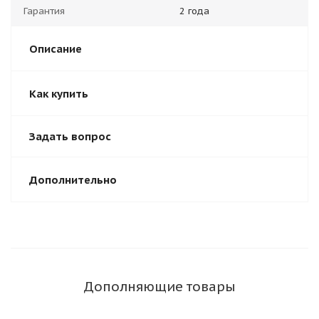
Гарантия
2 года
Описание
Как купить
Задать вопрос
Дополнительно
Дополняющие товары