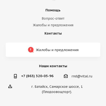
Помощь
Вопрос-ответ
Жалобы и предложения
Контакты
Жалобы и предложения
Наши контакты
+7 (863) 320-05-96
rnd@vital.ru
г. Батайск, Самарское шоссе, 1
(Плодоовощторг).