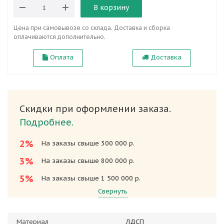
В корзину
Цена при самовывозе со склада. Доставка и сборка
оплачиваются дополнительно.
Оплата
Доставка
Скидки при оформлении заказа.
Подробнее.
2%
На заказы свыше 300 000 р.
3%
На заказы свыше 800 000 р.
5%
На заказы свыше 1 500 000 р.
Свернуть
Материал
ЛДСП