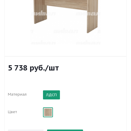
5 738
руб.
/шт
Материал
ЛДСП
Цвет