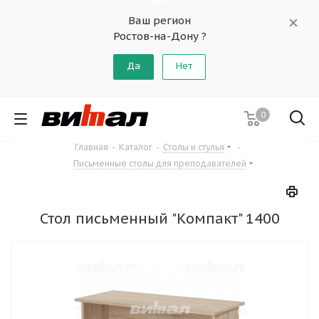
Ваш регион
Ростов-на-Дону ?
Да
Нет
0
Главная
-
Каталог
-
Столы и стулья
-
Письменные столы для преподавателей
Стол письменный "Компакт" 1400