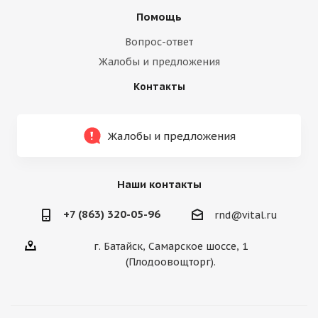
Помощь
Вопрос-ответ
Жалобы и предложения
Контакты
Жалобы и предложения
Наши контакты
+7 (863) 320-05-96
rnd@vital.ru
г. Батайск, Самарское шоссе, 1
(Плодоовощторг).