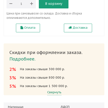
В корзину
Цена при самовывозе со склада. Доставка и сборка
оплачиваются дополнительно.
Оплата
Доставка
Скидки при оформлении заказа.
Подробнее.
2%
На заказы свыше 300 000 р.
3%
На заказы свыше 800 000 р.
5%
На заказы свыше 1 500 000 р.
Свернуть
Материал
ЛДСП