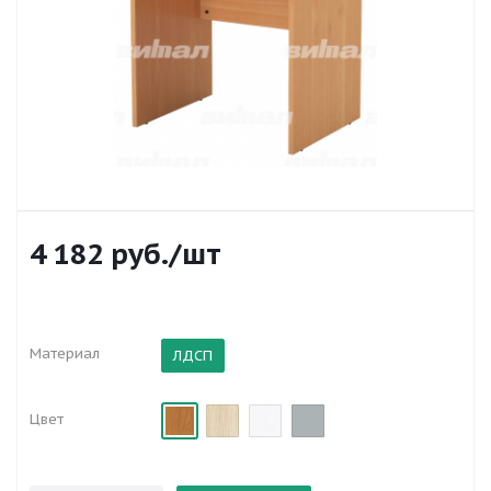
4 182
руб.
/шт
Материал
ЛДСП
Цвет