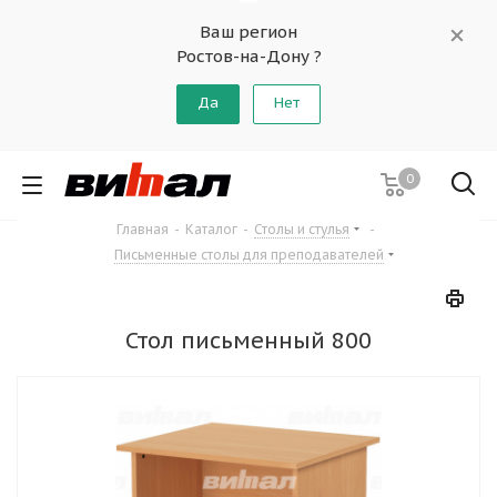
Ваш регион
Ростов-на-Дону ?
Да
Нет
0
Главная
-
Каталог
-
Столы и стулья
-
Письменные столы для преподавателей
Стол письменный 800