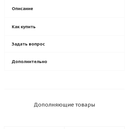
Описание
Как купить
Задать вопрос
Дополнительно
Дополняющие товары