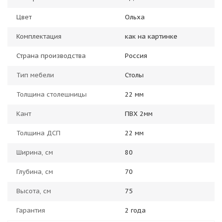
Цвет
Ольха
Комплектация
как на картинке
Страна производства
Россия
Тип мебели
Столы
Толщина столешницы
22 мм
Кант
ПВХ 2мм
Толщина ДСП
22 мм
Ширина, см
80
Глубина, см
70
Высота, см
75
Гарантия
2 года