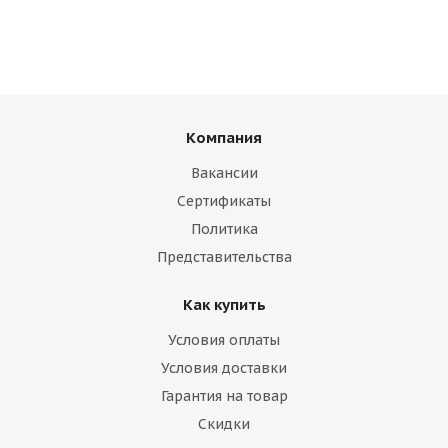
Компания
Вакансии
Сертификаты
Политика
Представительства
Как купить
Условия оплаты
Условия доставки
Гарантия на товар
Скидки