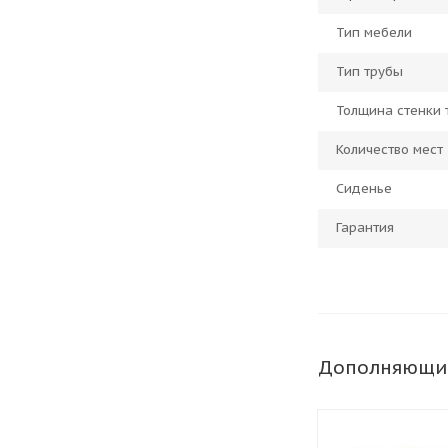
Тип мебели
Тип трубы
Толщина стенки 
Количество мест
Сиденье
Гарантия
Дополняющи