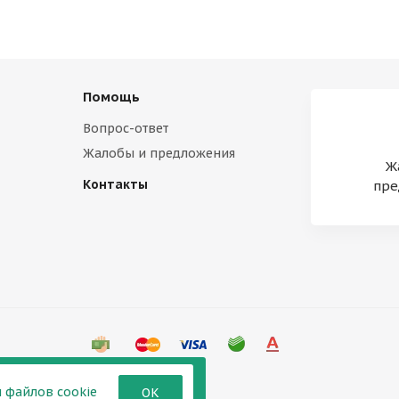
Помощь
Вопрос-ответ
Жалобы и предложения
Ж
Контакты
пре
 файлов cookie
ОК