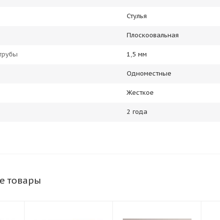
Стулья
Плоскоовальная
трубы
1,5 мм
Одноместные
Жесткое
2 года
е товары