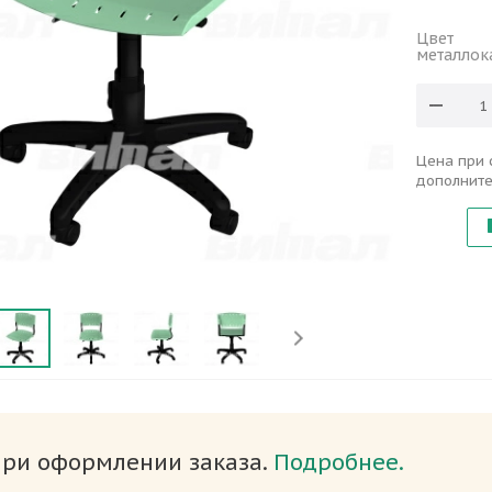
Цвет
металлок
Цена при 
дополните
при оформлении заказа.
Подробнее.