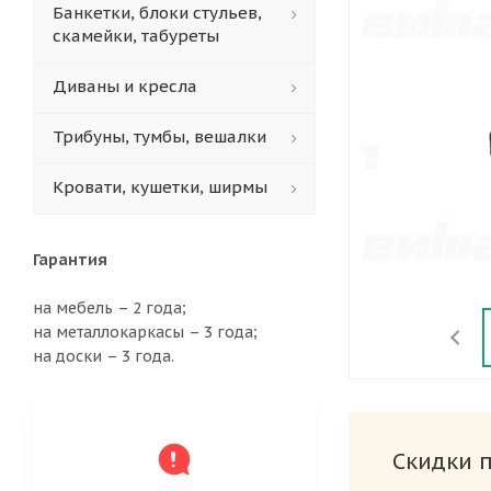
Банкетки, блоки стульев,
скамейки, табуреты
Диваны и кресла
Трибуны, тумбы, вешалки
Кровати, кушетки, ширмы
Гарантия
на мебель – 2 года;
на металлокаркасы – 3 года;
на доски – 3 года.
Скидки 