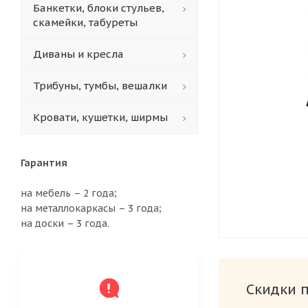
Банкетки, блоки стульев,
скамейки, табуреты
Диваны и кресла
Трибуны, тумбы, вешалки
Кровати, кушетки, ширмы
Гарантия
на мебель – 2 года;
на металлокаркасы – 3 года;
на доски – 3 года.
Скидки 