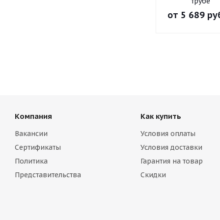
трубе
от
5 689 ру
Компания
Как купить
Вакансии
Условия оплаты
Сертификаты
Условия доставки
Политика
Гарантия на товар
Представительства
Скидки