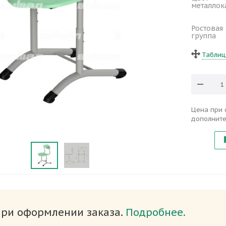
металлок
Ростовая
группа
Таблиц
Цена при 
дополните
при оформлении заказа.
Подробнее.