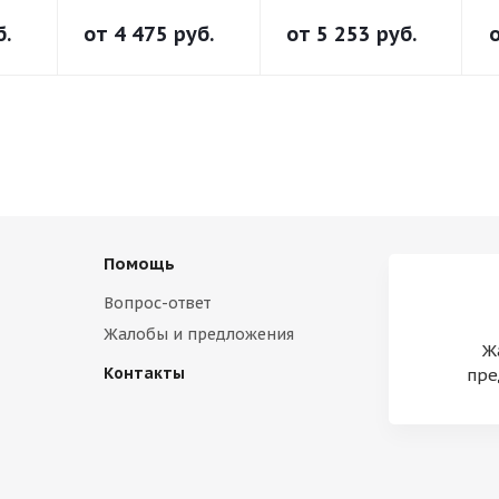
б.
от
4 475 руб.
от
5 253 руб.
Помощь
Вопрос-ответ
Жалобы и предложения
Ж
Контакты
пре