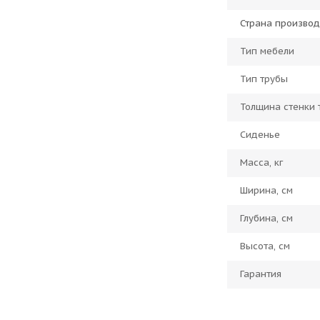
Страна производ
Тип мебели
Тип трубы
Толщина стенки 
Сиденье
Масса, кг
Ширина, см
Глубина, см
Высота, см
Гарантия