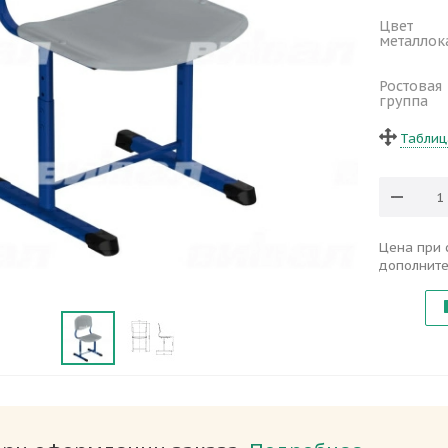
Цвет
металлок
Ростовая
группа
Таблиц
Цена при 
дополните