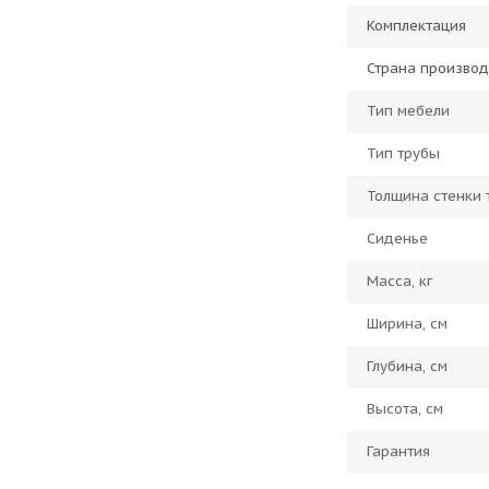
Комплектация
Страна производ
Тип мебели
Тип трубы
Толщина стенки 
Сиденье
Масса, кг
Ширина, см
Глубина, см
Высота, см
Гарантия