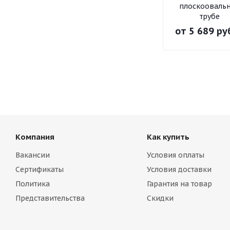
плоскооваль
трубе
от
5 689 ру
Компания
Как купить
Вакансии
Условия оплаты
Сертификаты
Условия доставки
Политика
Гарантия на товар
Представительства
Скидки