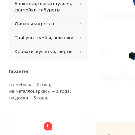
Банкетки, блоки стульев,
скамейки, табуреты
Диваны и кресла
Трибуны, тумбы, вешалки
Кровати, кушетки, ширмы
Гарантия
на мебель – 2 года;
на металлокаркасы – 3 года;
на доски – 3 года.