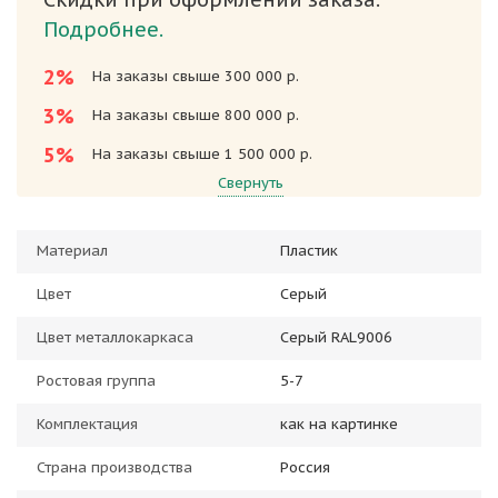
Подробнее.
2%
На заказы свыше 300 000 р.
3%
На заказы свыше 800 000 р.
5%
На заказы свыше 1 500 000 р.
Свернуть
Материал
Пластик
Цвет
Серый
Цвет металлокаркаса
Серый RAL9006
Ростовая группа
5-7
Комплектация
как на картинке
Страна производства
Россия