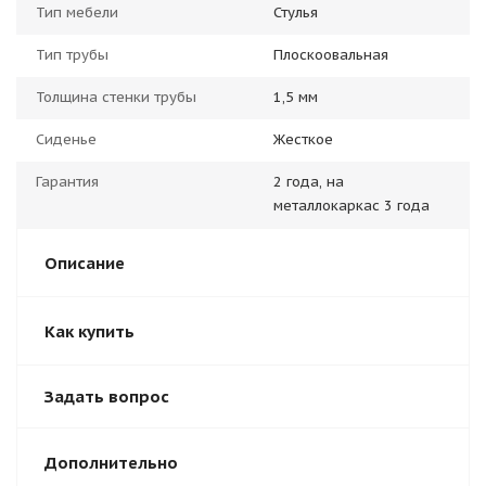
Тип мебели
Стулья
Тип трубы
Плоскоовальная
Толщина стенки трубы
1,5 мм
Сиденье
Жесткое
Гарантия
2 года, на
металлокаркас 3 года
Описание
Как купить
Задать вопрос
Дополнительно