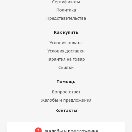
Сертификаты
Политика
Представительства
Как купить
Условия оплаты
Условия доставки
Гарантия на товар
Скидки
Помощь
Вопрос-ответ
Жалобы и предложения
Контакты
Жалобы и предложения