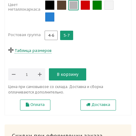
Цвет
металлокаркаса
Ростовая группа
4-6
5-7
Таблица размеров
В корзину
Цена при самовывозе со склада. Доставка и сборка
оплачиваются дополнительно.
Оплата
Доставка
Скидки при оформлении заказа.