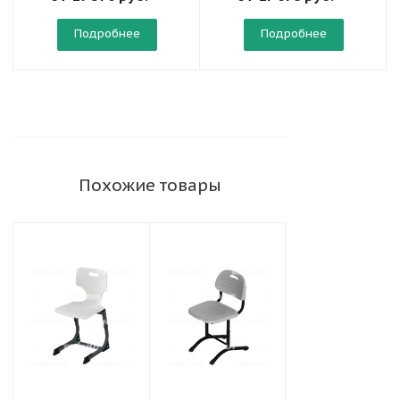
120 СП"
Подробнее
Подробнее
Похожие товары