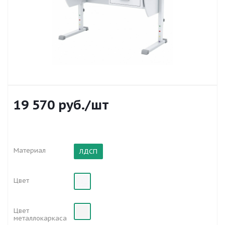
19 570
руб.
/шт
Материал
ЛДСП
Цвет
Цвет
металлокаркаса