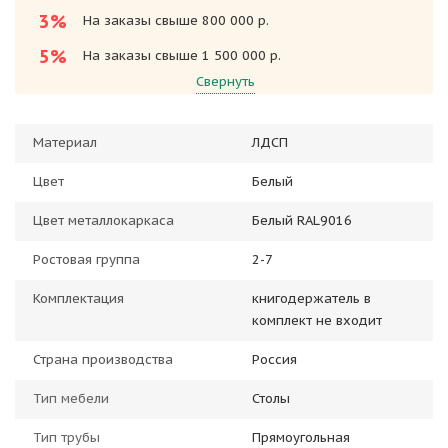
3%
На заказы свыше 800 000 р.
5%
На заказы свыше 1 500 000 р.
Свернуть
Материал
ЛДСП
Цвет
Белый
Цвет металлокаркаса
Белый RAL9016
Ростовая группа
2-7
Комплектация
книгодержатель в
комплект не входит
Страна производства
Россия
Тип мебели
Столы
Тип трубы
Прямоугольная