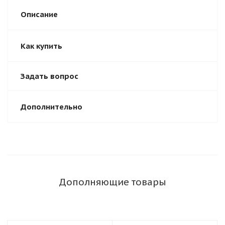
Описание
Как купить
Задать вопрос
Дополнительно
Дополняющие товары