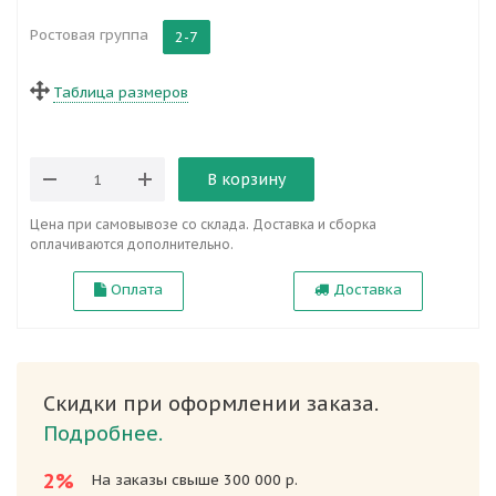
Ростовая группа
2-7
Таблица размеров
В корзину
Цена при самовывозе со склада. Доставка и сборка
оплачиваются дополнительно.
Оплата
Доставка
Скидки при оформлении заказа.
Подробнее.
2%
На заказы свыше 300 000 р.