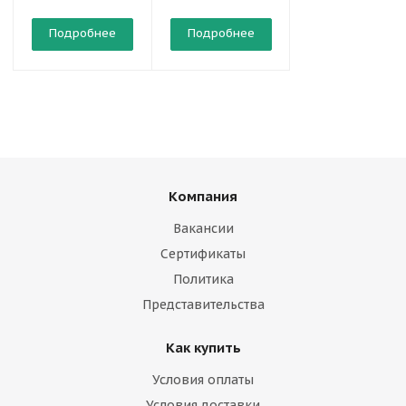
Подробнее
Подробнее
Подробнее
Компания
Вакансии
Сертификаты
Политика
Представительства
Как купить
Условия оплаты
Условия доставки