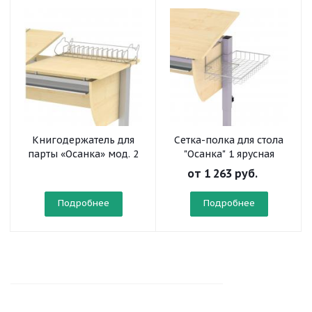
Книгодержатель для
Сетка-полка для стола
парты «Осанка» мод. 2
"Осанка" 1 ярусная
от
1 263 руб.
Подробнее
Подробнее