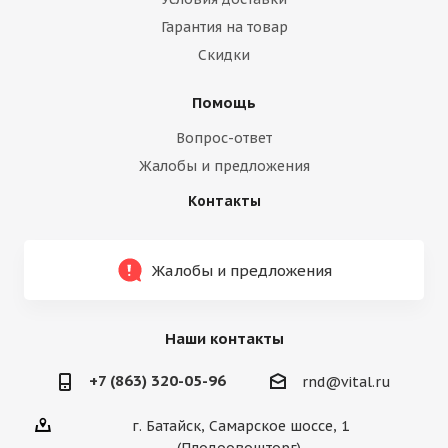
Гарантия на товар
Скидки
Помощь
Вопрос-ответ
Жалобы и предложения
Контакты
Жалобы и предложения
Наши контакты
+7 (863) 320-05-96
rnd@vital.ru
г. Батайск, Самарское шоссе, 1