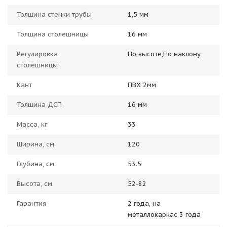
Толщина стенки трубы
1,5 мм
Толщина столешницы
16 мм
Регулировка
По высоте,По наклону
столешницы
Кант
ПВХ 2мм
Толщина ДСП
16 мм
Масса, кг
33
Ширина, см
120
Глубина, см
53.5
Высота, см
52-82
Гарантия
2 года, на
металлокаркас 3 года