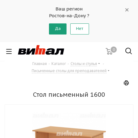
Ваш регион
Ростов-на-Дону ?
Да
Нет
0
Главная
-
Каталог
-
Столы и стулья
-
Письменные столы для преподавателей
Стол письменный 1600