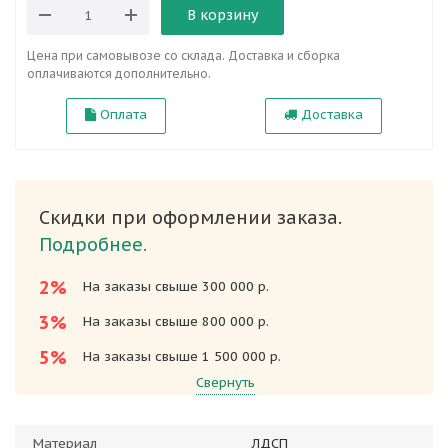
В корзину
Цена при самовывозе со склада. Доставка и сборка
оплачиваются дополнительно.
Оплата
Доставка
Скидки при оформлении заказа.
Подробнее.
2%
На заказы свыше 300 000 р.
3%
На заказы свыше 800 000 р.
5%
На заказы свыше 1 500 000 р.
Свернуть
Материал
ЛДСП