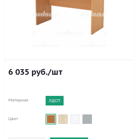
6 035
руб.
/шт
Материал
ЛДСП
Цвет