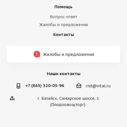
Помощь
Вопрос-ответ
Жалобы и предложения
Контакты
Жалобы и предложения
Наши контакты
+7 (863) 320-05-96
rnd@vital.ru
г. Батайск, Самарское шоссе, 1
(Плодоовощторг).