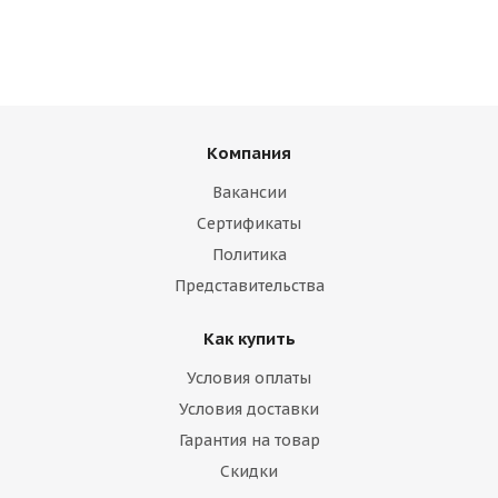
Компания
Вакансии
Сертификаты
Политика
Представительства
Как купить
Условия оплаты
Условия доставки
Гарантия на товар
Скидки