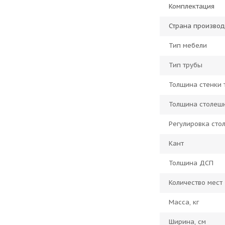
Комплектация
Страна производ
Тип мебели
Тип трубы
Толщина стенки 
Толщина столеш
Регулировка ст
Кант
Толщина ДСП
Количество мест
Масса, кг
Ширина, см