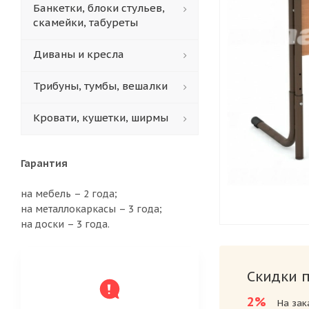
Банкетки, блоки стульев,
скамейки, табуреты
Диваны и кресла
Трибуны, тумбы, вешалки
Кровати, кушетки, ширмы
Гарантия
на мебель – 2 года;
на металлокаркасы – 3 года;
на доски – 3 года.
Скидки 
2%
На зак