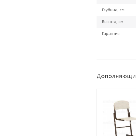
Глубина, см
Высота, см
Гарантия
Дополняющи