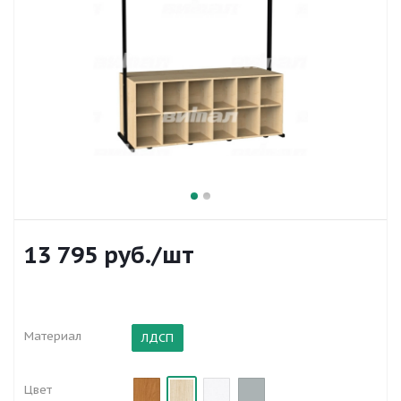
13 795
руб.
/шт
Материал
ЛДСП
Цвет