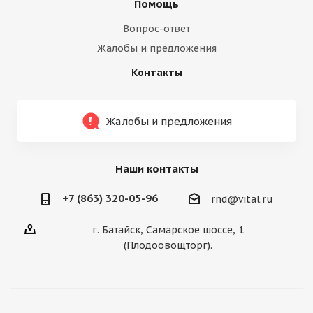
Помощь
Вопрос-ответ
Жалобы и предложения
Контакты
Жалобы и предложения
Наши контакты
+7 (863) 320-05-96
rnd@vital.ru
г. Батайск, Самарское шоссе, 1
(Плодоовощторг).