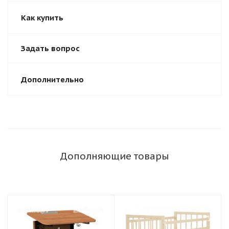
Как купить
Задать вопрос
Дополнительно
Дополняющие товары