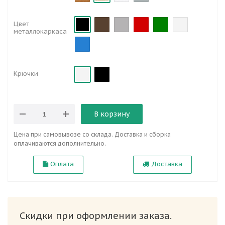
Цвет
металлокаркаса
Крючки
В корзину
Цена при самовывозе со склада. Доставка и сборка
оплачиваются дополнительно.
Оплата
Доставка
Скидки при оформлении заказа.