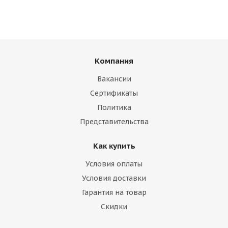
Компания
Вакансии
Сертификаты
Политика
Представительства
Как купить
Условия оплаты
Условия доставки
Гарантия на товар
Скидки