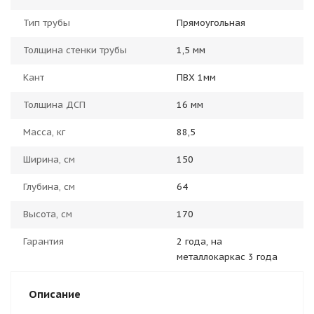
Тип трубы
Прямоугольная
Толщина стенки трубы
1,5 мм
Кант
ПВХ 1мм
Толщина ДСП
16 мм
Масса, кг
88,5
Ширина, см
150
Глубина, см
64
Высота, см
170
Гарантия
2 года, на
металлокаркас 3 года
Описание