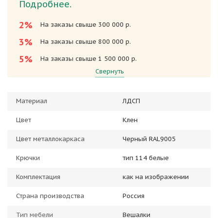
Подробнее.
2%
На заказы свыше 300 000 р.
3%
На заказы свыше 800 000 р.
5%
На заказы свыше 1 500 000 р.
Свернуть
Материал
ЛДСП
Цвет
Клен
Цвет металлокаркаса
Черный RAL9005
Крючки
тип 114 белые
Комплектация
как на изображении
Страна производства
Россия
Тип мебели
Вешалки