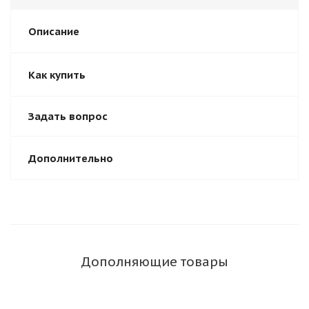
Описание
Как купить
Задать вопрос
Дополнительно
Дополняющие товары