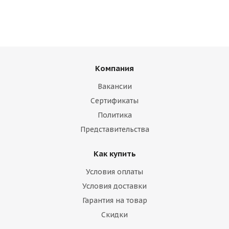
Компания
Вакансии
Сертификаты
Политика
Представительства
Как купить
Условия оплаты
Условия доставки
Гарантия на товар
Скидки