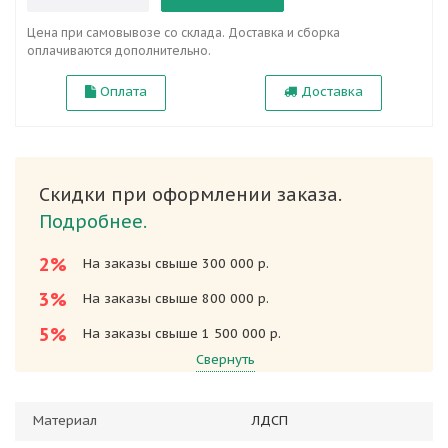
Цена при самовывозе со склада. Доставка и сборка
оплачиваются дополнительно.
Оплата
Доставка
Скидки при оформлении заказа.
Подробнее.
2%
На заказы свыше 300 000 р.
3%
На заказы свыше 800 000 р.
5%
На заказы свыше 1 500 000 р.
Свернуть
Материал
ЛДСП