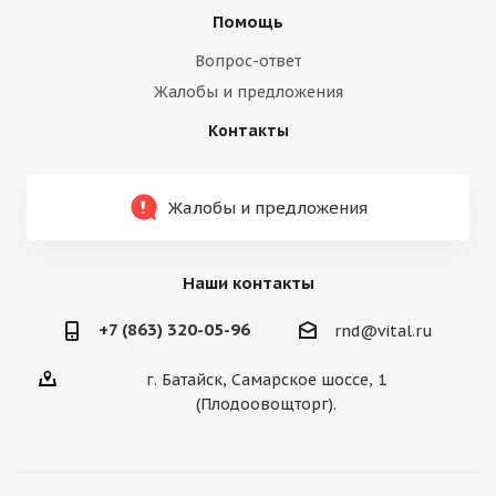
Помощь
Вопрос-ответ
Жалобы и предложения
Контакты
Жалобы и предложения
Наши контакты
+7 (863) 320-05-96
rnd@vital.ru
г. Батайск, Самарское шоссе, 1
(Плодоовощторг).