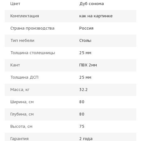
Цвет
Дуб сонома
Комплектация
как на картинке
Страна производства
Россия
Тип мебели
Столы
Толщина столешницы
25 мм
Кант
ПВХ 2мм
Толщина ДСП
25 мм
Масса, кг
32.2
Ширина, см
80
Глубина, см
80
Высота, см
75
Гарантия
2 года